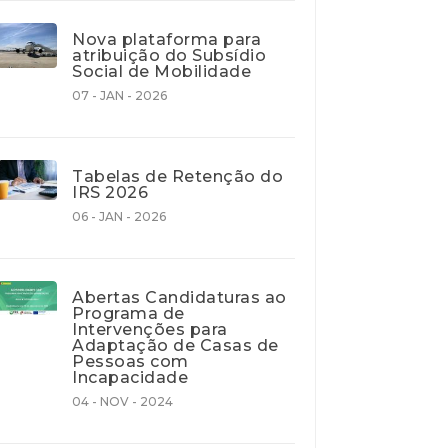
Nova plataforma para
atribuição do Subsídio
Social de Mobilidade
07 - JAN - 2026
Tabelas de Retenção do
IRS 2026
06 - JAN - 2026
Abertas Candidaturas ao
Programa de
Intervenções para
Adaptação de Casas de
Pessoas com
Incapacidade
04 - NOV - 2024