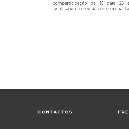
comparticipação de 15 para 25 
justificando a medida com o impacto
CONTACTOS
FRE