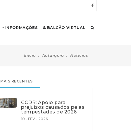
INFORMAÇÕES
BALCÃO VIRTUAL
Início
Autarquia
Notícias
MAIS RECENTES
CCDR: Apoio para
prejuízos causados pelas
tempestades de 2026
10 - FEV - 2026