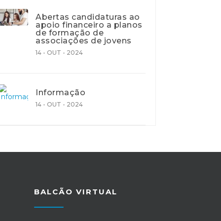
Abertas candidaturas ao
apoio financeiro a planos
de formação de
associações de jovens
14 - OUT - 2024
Informação
14 - OUT - 2024
BALCÃO VIRTUAL