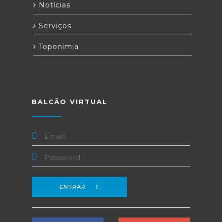
Notícias
Serviços
Toponímia
BALCÃO VIRTUAL
ENTRAR