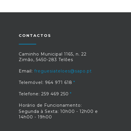
CONTACTOS
Caminho Municipal 1165, n. 22
Zimão, 5450-283 Telões
Email:
freguesiateloes@sapo.pt
Telemóvel: 964 971 618
Telefone: 259 469 250
Horário de Funcionamento:
Segunda à Sexta: 10h00 - 12h00 e
14h00 - 19h00