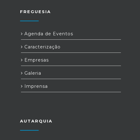
FREGUESIA
Agenda de Eventos
Caracterização
Empresas
Galeria
Imprensa
AUTARQUIA