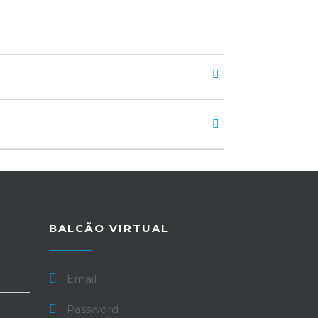
BALCÃO VIRTUAL