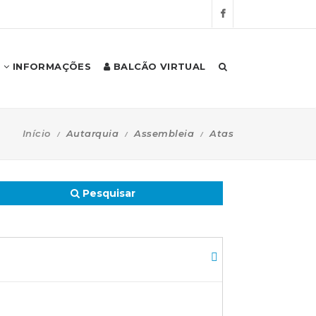
INFORMAÇÕES
BALCÃO VIRTUAL
Início
Autarquia
Assembleia
Atas
Pesquisar